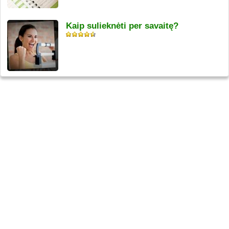
Kaip sulieknėti per savaitę?