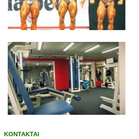
KONTAKTAI