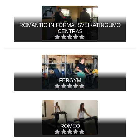
ROMANTIC IN FORMA, SVEIKATINGUMO
CENTRAS
FERGYM
ROMEO