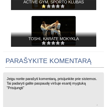
ACTIVE GYM, SPORTO KLUBAS
TOSHI, KARATE MOKYKLA
PARAŠYKITE KOMENTARĄ