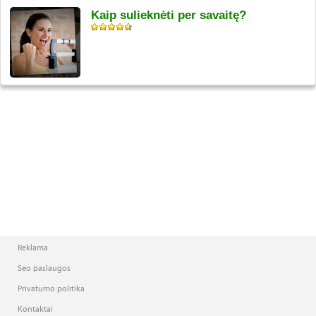
Kaip sulieknėti per savaitę?
Reklama
Seo paslaugos
Privatumo politika
Kontaktai