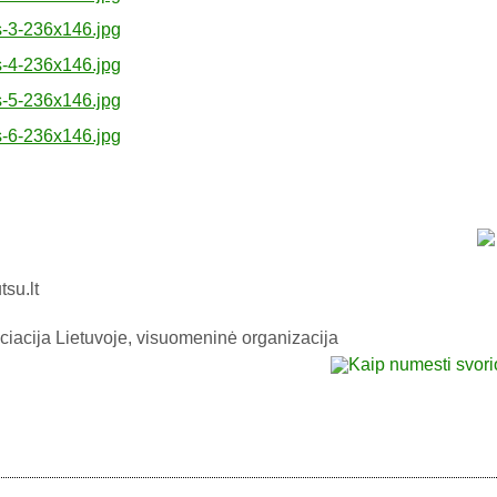
tsu.lt
ciacija Lietuvoje, visuomeninė organizacija