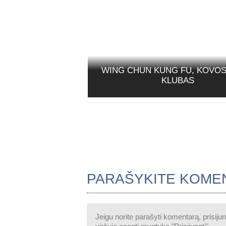
WING CHUN KUNG FU, KOVO
KLUBAS
PARAŠYKITE KOME