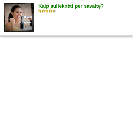
Kaip sulieknėti per savaitę?