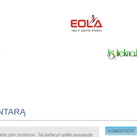
NTARĄ