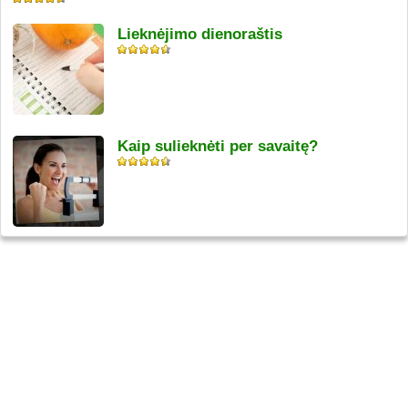
Lieknėjimo dienoraštis
Kaip sulieknėti per savaitę?