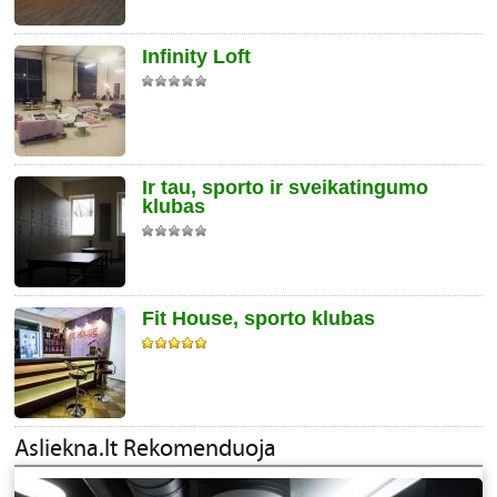
Infinity Loft
Ir tau, sporto ir sveikatingumo
klubas
Fit House, sporto klubas