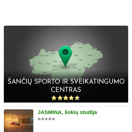
ŠANČIŲ SPORTO IR SVEIKATINGUMO
CENTRAS
JASMINA, šokių studija