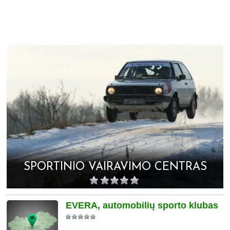
SPORTINIO VAIRAVIMO CENTRAS
EVERA, automobilių sporto klubas