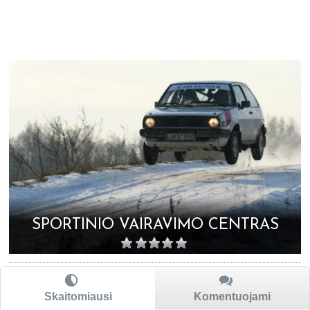
SPORTINIO VAIRAVIMO CENTRAS
Skaitomiausi
Komentuojami