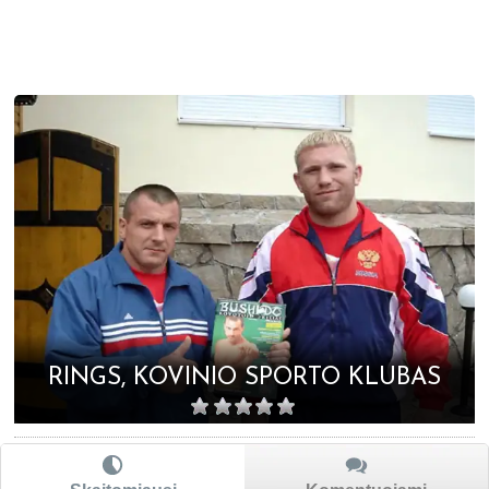
RINGS, KOVINIO SPORTO KLUBAS