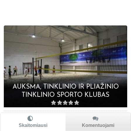
AUKSMA, TINKLINIO IR PLIAŽINIO
TINKLINIO SPORTO KLUBAS
Skaitomiausi
Komentuojami