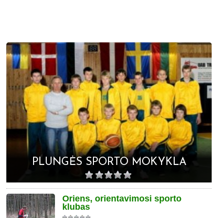
PLUNGĖS SPORTO MOKYKLA
Oriens, orientavimosi sporto
klubas