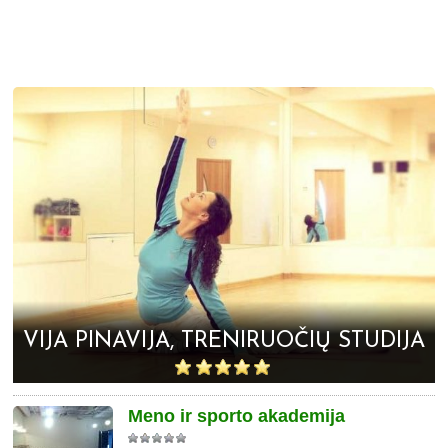
VIJA PINAVIJA, TRENIRUOČIŲ STUDIJA
Meno ir sporto akademija