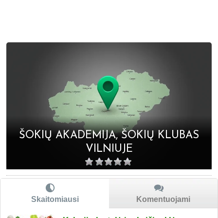
ŠOKIŲ AKADEMIJA, ŠOKIŲ KLUBAS
VILNIUJE
Skaitomiausi
Komentuojami