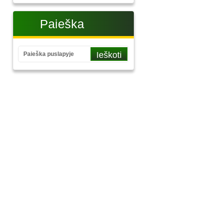
Paieška