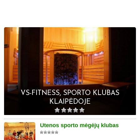
VS-FITNESS, SPORTO KLUBAS
KLAIPĖDOJE
Utenos sporto mėgėjų klubas