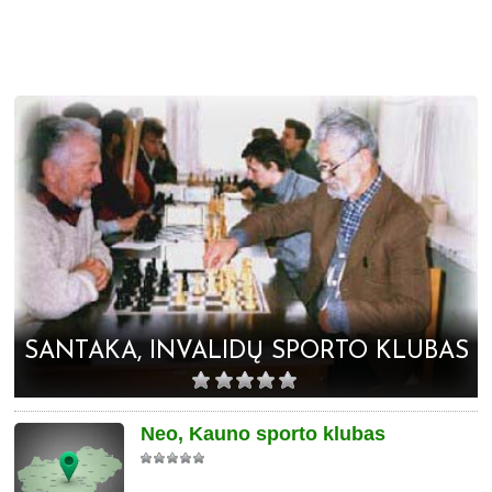
SANTAKA, INVALIDŲ SPORTO KLUBAS
Neo, Kauno sporto klubas