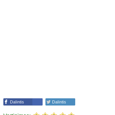
Dalintis
Dalintis