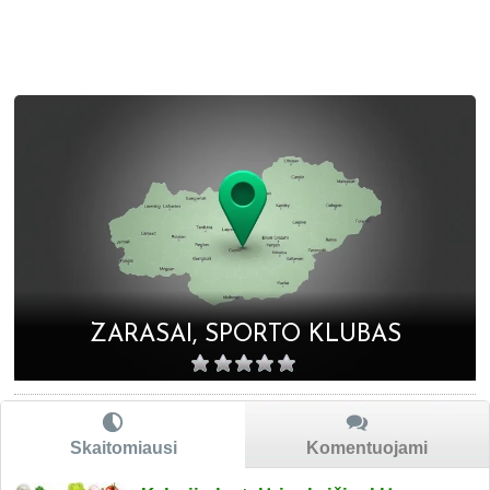
ZARASAI, SPORTO KLUBAS
Skaitomiausi
Komentuojami