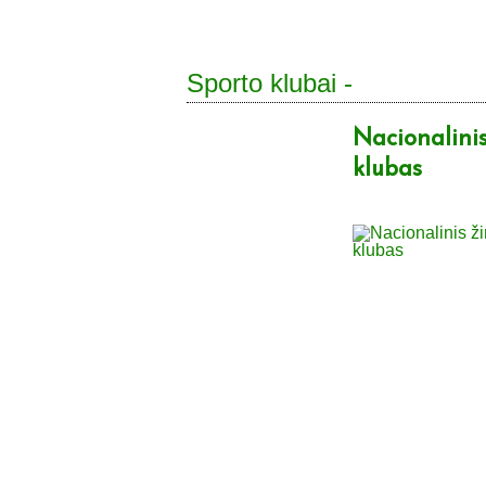
Sporto klubai -
Nacionalinis
klubas