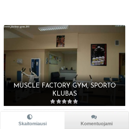
MUSCLE FACTORY GYM, SPORTO
KLUBAS
Skaitomiausi
Komentuojami