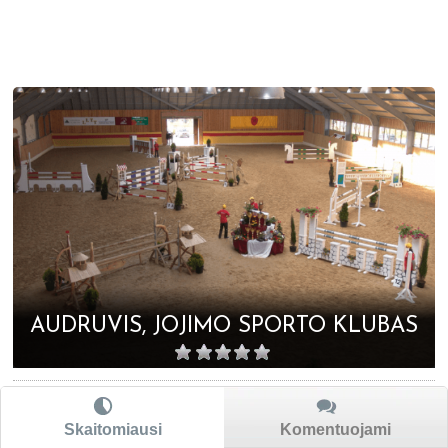
AUDRUVIS, JOJIMO SPORTO KLUBAS
Skaitomiausi
Komentuojami