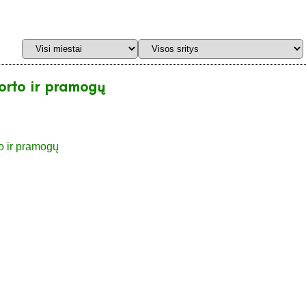
porto ir pramogų