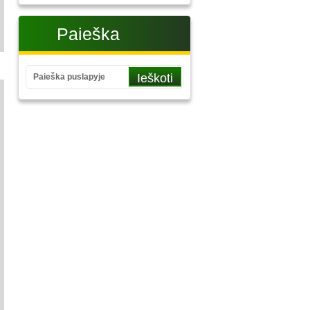
Paieška