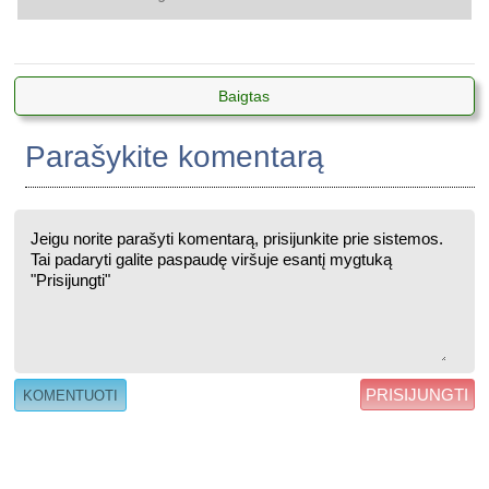
Baigtas
Parašykite komentarą
PRISIJUNGTI