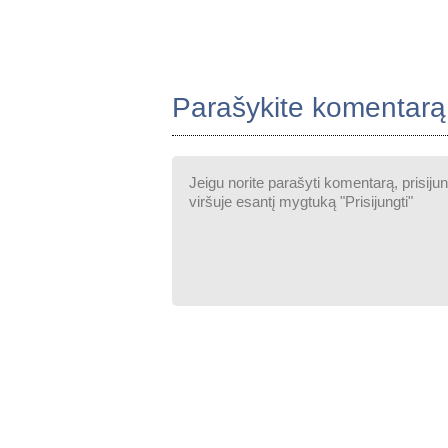
Parašykite komentarą