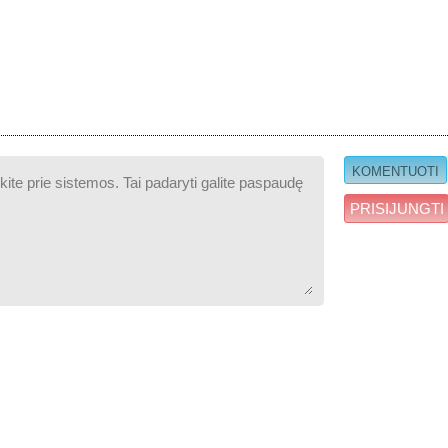
PRISIJUNGTI