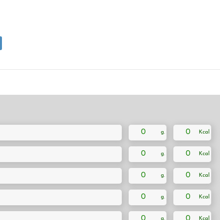
0
0
0
0
0
0
0
0
0
0