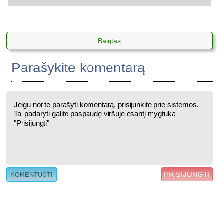
Baigtas
Parašykite komentarą
PRISIJUNGTI