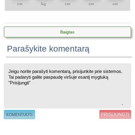
cm
kg
cm
cm
cm
Baigtas
Parašykite komentarą
PRISIJUNGTI