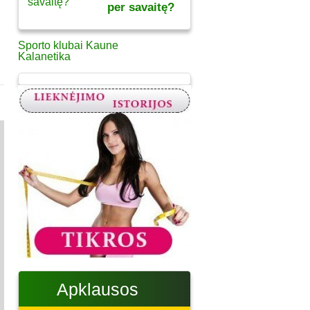
per savaitę?
Sporto klubai Kaune
Kalanetika
Apklausos