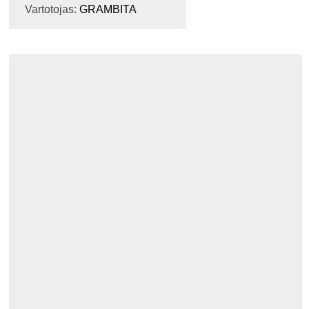
Vartotojas:
GRAMBITA