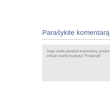
Parašykite komentarą