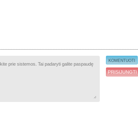
PRISIJUNGTI