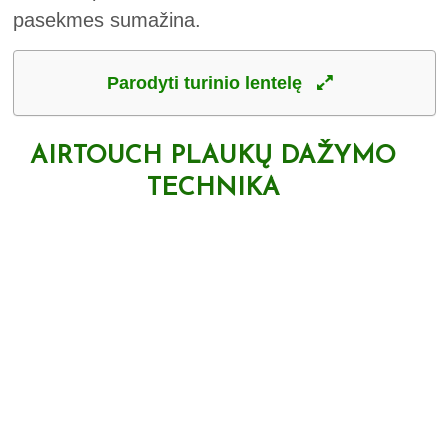
pasekmes sumažina.
Parodyti turinio lentelę
AIRTOUCH PLAUKŲ DAŽYMO
TECHNIKA